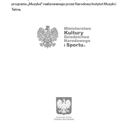
programu „Muzyka” realizowanego przez Narodowy Instytut Muzyki i
Tańca.