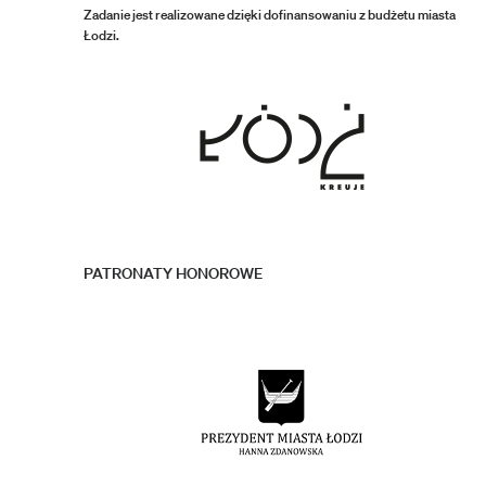
Zadanie jest realizowane dzięki dofinansowaniu z budżetu miasta
Łodzi.
PATRONATY HONOROWE