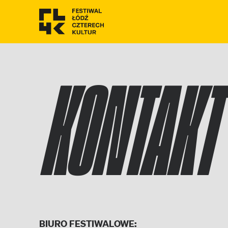
KONTAKT
BIURO FESTIWALOWE: