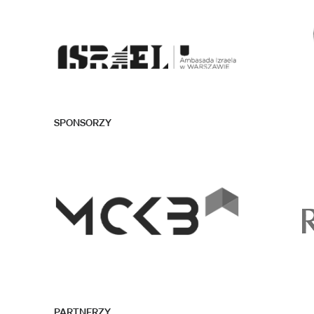
SPONSORZY
PARTNERZY