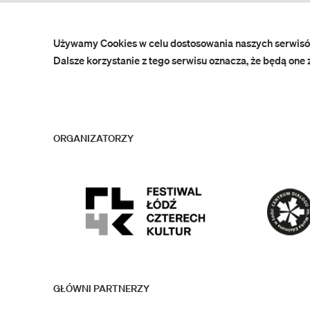
Używamy Cookies w celu dostosowania naszych serwisó
Dalsze korzystanie z tego serwisu oznacza, że będą one 
ORGANIZATORZY
GŁÓWNI PARTNERZY