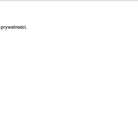
 prywatności.